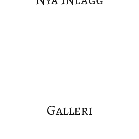
Galleri