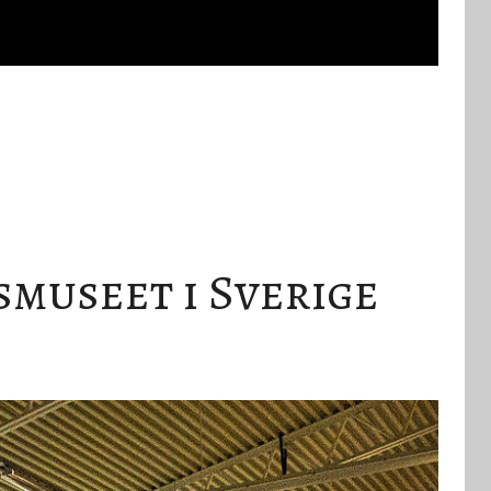
smuseet i Sverige