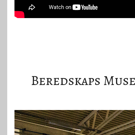
Beredskaps Musee