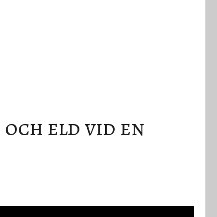
 och eld vid en