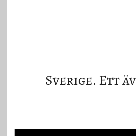
Sverige. Ett ä