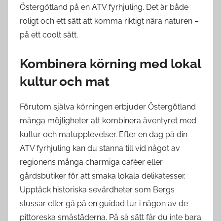
Östergötland på en ATV fyrhjuling. Det är både
roligt och ett sätt att komma riktigt nära naturen –
på ett coolt sätt.
Kombinera körning med lokal
kultur och mat
Förutom själva körningen erbjuder Östergötland
många möjligheter att kombinera äventyret med
kultur och matupplevelser. Efter en dag på din
ATV fyrhjuling kan du stanna till vid något av
regionens många charmiga caféer eller
gårdsbutiker för att smaka lokala delikatesser.
Upptäck historiska sevärdheter som Bergs
slussar eller gå på en guidad tur i någon av de
pittoreska småstäderna. På så sätt får du inte bara