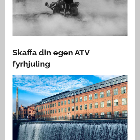
Skaffa din egen ATV
fyrhjuling