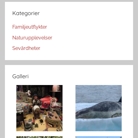
Kategorier
Familjeutflykter
Naturupplevelser
Sevärdheter
Galleri