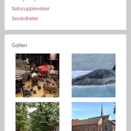
Naturupplevelser
Sevärdheter
Galleri