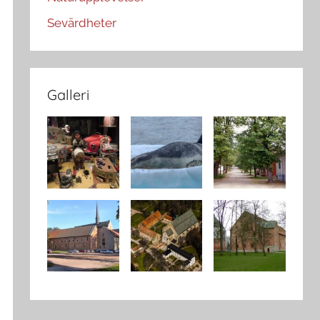
Sevärdheter
Galleri