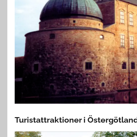
Turistattraktioner i Östergötlan