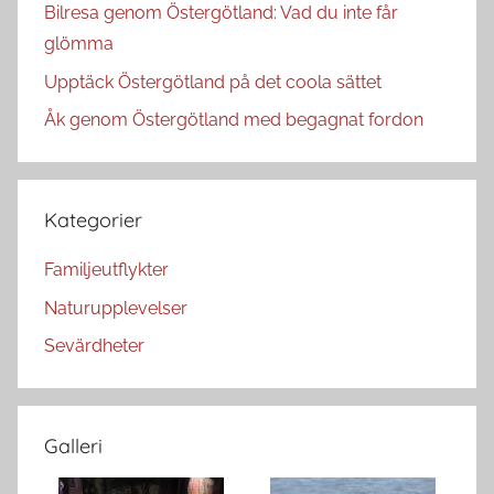
Bilresa genom Östergötland: Vad du inte får
glömma
Upptäck Östergötland på det coola sättet
Åk genom Östergötland med begagnat fordon
Kategorier
Familjeutflykter
Naturupplevelser
Sevärdheter
Galleri