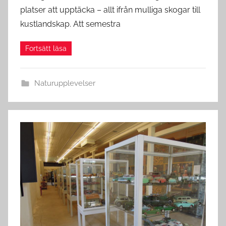
platser att upptäcka – allt ifrån mulliga skogar till
kustlandskap. Att semestra
Naturupplevelser