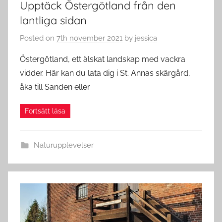
Upptäck Östergötland från den
lantliga sidan
Posted on
7th november 2021
by
jessica
Östergötland, ett älskat landskap med vackra
vidder. Här kan du lata dig i St. Annas skärgård,
åka till Sanden eller
Naturupplevelser