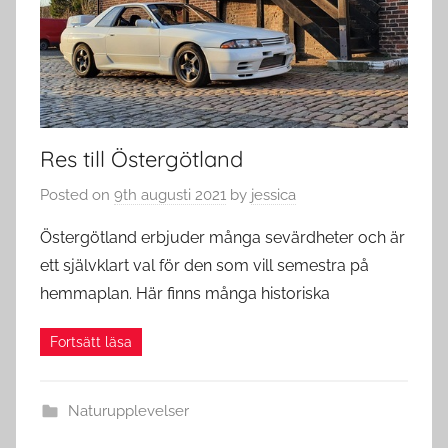
Res till Östergötland
Posted on
9th augusti 2021
by
jessica
Östergötland erbjuder många sevärdheter och är
ett självklart val för den som vill semestra på
hemmaplan. Här finns många historiska
Naturupplevelser