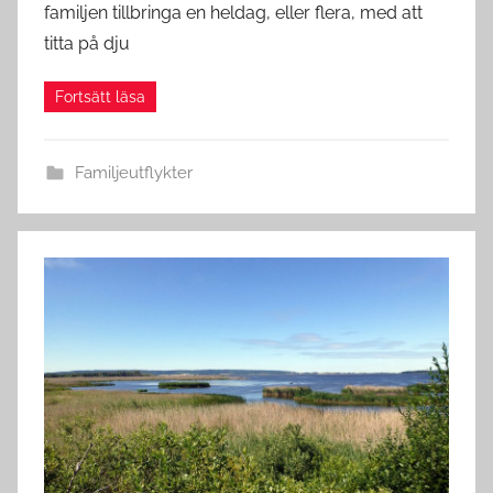
familjen tillbringa en heldag, eller flera, med att
titta på dju
Familjeutflykter