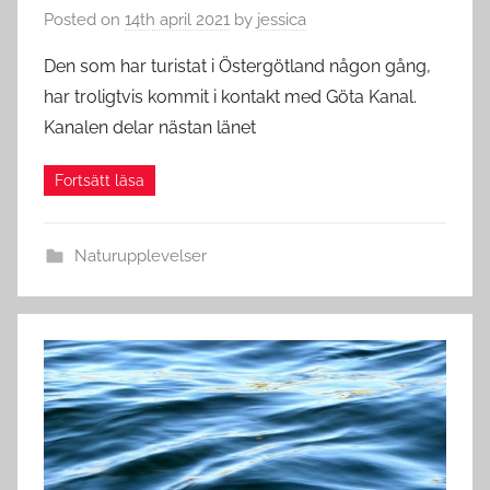
Posted on
14th april 2021
by
jessica
Den som har turistat i Östergötland någon gång,
har troligtvis kommit i kontakt med Göta Kanal.
Kanalen delar nästan länet
Naturupplevelser