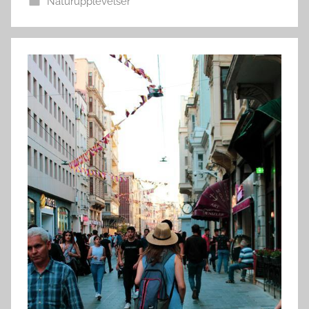
Naturupplevelser