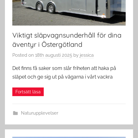
Viktigt släpvagnsunderhåll för dina
äventyr i Östergötland
Posted on
18th augusti 2025
by
jessica
Det finns få saker som slår friheten att haka på
släpet och ge sig ut på vägarna i vårt vackra
Naturupplevelser