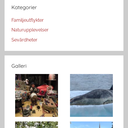
Kategorier
Familjeutflykter
Naturupplevelser
Sevärdheter
Galleri